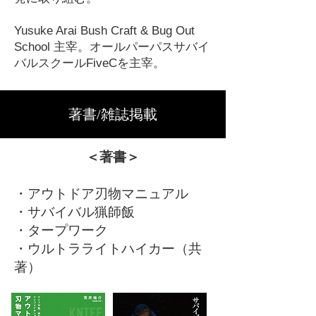
Yusuke Arai Bush Craft & Bug Out
School 主宰。オールパーパスサバイ
バルスクールFiveCを主宰。
著書/雑誌掲載
​＜著書＞
・アウトドア刃物マニュアル
・サバイバル猟師飯
・タープワーク
・ウルトラライトハイカー（共
著）