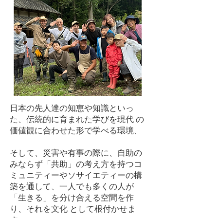
日本の先人達の知恵や知識といっ
た、伝統的に育まれた学びを現代 の
価値観に合わせた形で学べる環境、
そして、災害や有事の際に、自助の
みならず「共助」の考え方を持つコ
ミュニティーやソサイエティーの構
築を通して、一人でも多くの人が
「生きる」を分け合える空間を作
り、それを文化 として根付かせま