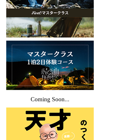
Coming Soon...​