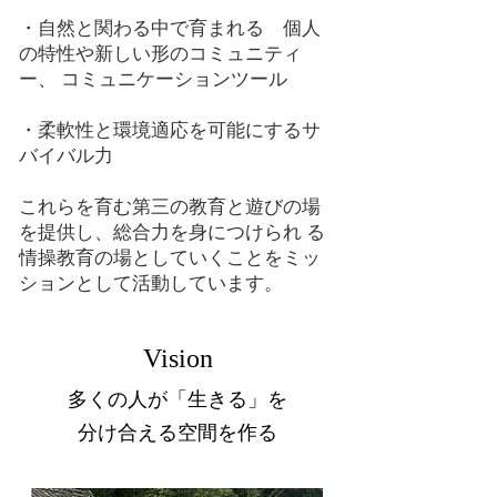
・自然と関わる中で育まれる゙個人
の特性や新しい形のコミュニティ
ー、 コミュニケーションツール
・柔軟性と環境適応を可能にするサ
バイバル力
これらを育む第三の教育と遊びの場
を提供し、総合力を身につけられ る
情操教育の場としていくことをミッ
ションとして活動しています。
Vision
多くの人が「生きる」を
分け合える空間を作る